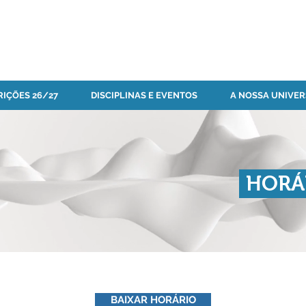
RIÇÕES 26/27
DISCIPLINAS E EVENTOS
A NOSSA UNIVER
HORÁ
BAIXAR HORÁRIO