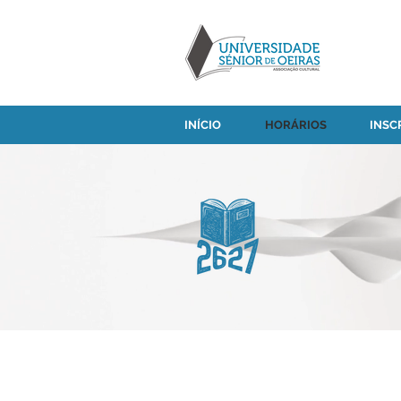
INÍCIO
HORÁRIOS
INSC