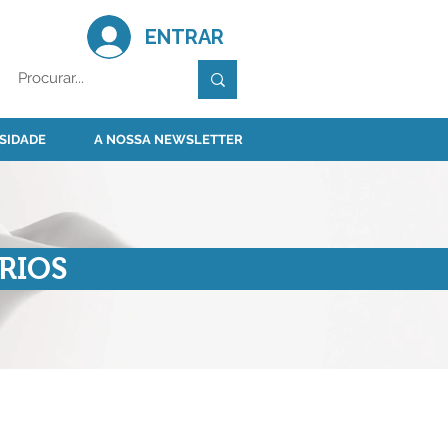
ENTRAR
SIDADE
A NOSSA NEWSLETTER
RIOS